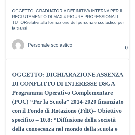
OGGETTO: GRADUATORIA DEFINITIVA INTERNA PER IL
RECLUTAMENTO DI MAX 4 FIGURE PROFESSIONALI -
TUTORrelativi alla formazione del personale scolastico per
la transi
Personale scolastico
0
OGGETTO: DICHIARAZIONE ASSENZA
DI CONFLITTO DI INTERESSE DSGA
Programma Operativo Complementare
(POC) “Per la Scuola” 2014-2020 finanziato
con il Fondo di Rotazione (FdR)– Obiettivo
specifico – 10.8: “Diffusione della società
della conoscenza nel mondo della scuola e