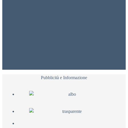
Pubblicità e Informazione