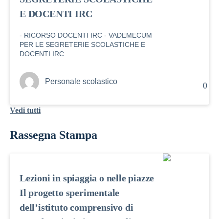
E DOCENTI IRC
- RICORSO DOCENTI IRC - VADEMECUM
PER LE SEGRETERIE SCOLASTICHE E
DOCENTI IRC
Personale scolastico
0
Vedi tutti
Rassegna Stampa
Lezioni in spiaggia o nelle piazze
Il progetto sperimentale
dell’istituto comprensivo di