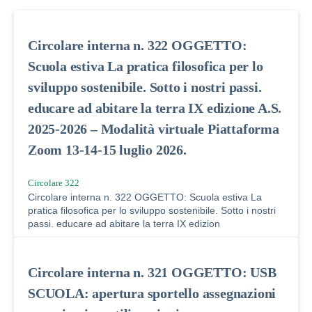
Circolare interna n. 322 OGGETTO:
Scuola estiva La pratica filosofica per lo
sviluppo sostenibile. Sotto i nostri passi.
educare ad abitare la terra IX edizione A.S.
2025-2026 – Modalità virtuale Piattaforma
Zoom 13-14-15 luglio 2026.
Circolare 322
Circolare interna n. 322 OGGETTO: Scuola estiva La
pratica filosofica per lo sviluppo sostenibile. Sotto i nostri
passi. educare ad abitare la terra IX edizion
Circolare interna n. 321 OGGETTO: USB
SCUOLA: apertura sportello assegnazioni