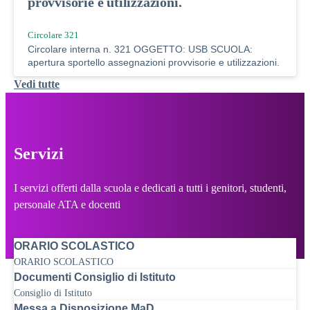
provvisorie e utilizzazioni.
Circolare 321
Circolare interna n. 321 OGGETTO: USB SCUOLA:
apertura sportello assegnazioni provvisorie e utilizzazioni.
Vedi tutte
Servizi
I servizi offerti dalla scuola e dedicati a tutti i genitori, studenti,
personale ATA e docenti
ORARIO SCOLASTICO
ORARIO SCOLASTICO
Documenti Consiglio di Istituto
Consiglio di Istituto
Messa a Disposizione MaD