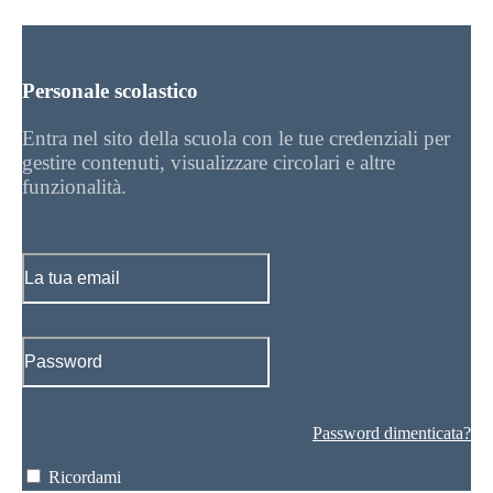
Personale scolastico
Entra nel sito della scuola con le tue credenziali per
gestire contenuti, visualizzare circolari e altre
funzionalità.
Password dimenticata?
Ricordami