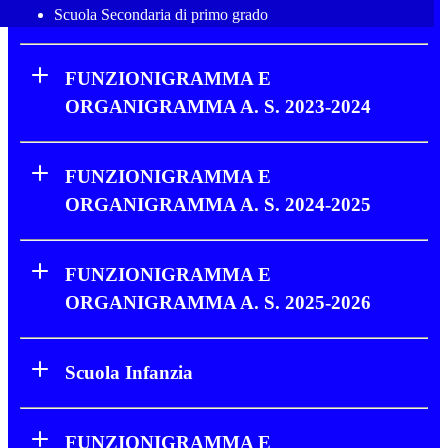
Scuola Secondaria di primo grado
FUNZIONIGRAMMA E
ORGANIGRAMMA A. S. 2023-2024
FUNZIONIGRAMMA E
ORGANIGRAMMA A. S. 2024-2025
FUNZIONIGRAMMA E
ORGANIGRAMMA A. S. 2025-2026
Scuola Infanzia
FUNZIONIGRAMMA E