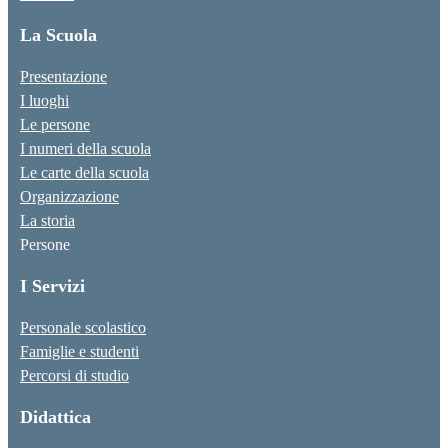
La Scuola
Presentazione
I luoghi
Le persone
I numeri della scuola
Le carte della scuola
Organizzazione
La storia
Persone
I Servizi
Personale scolastico
Famiglie e studenti
Percorsi di studio
Didattica