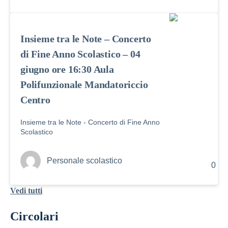
Insieme tra le Note – Concerto
di Fine Anno Scolastico – 04
giugno ore 16:30 Aula
Polifunzionale Mandatoriccio
Centro
Insieme tra le Note - Concerto di Fine Anno
Scolastico
Personale scolastico
0
Vedi tutti
Circolari