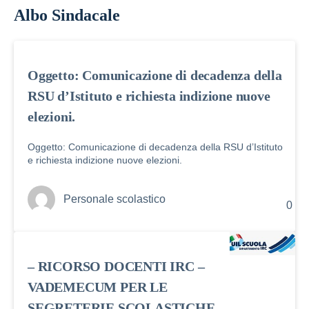
Albo Sindacale
Oggetto: Comunicazione di decadenza della
RSU d’Istituto e richiesta indizione nuove
elezioni.
Oggetto: Comunicazione di decadenza della RSU d’Istituto
e richiesta indizione nuove elezioni.
Personale scolastico
0
– RICORSO DOCENTI IRC –
VADEMECUM PER LE
SEGRETERIE SCOLASTICHE