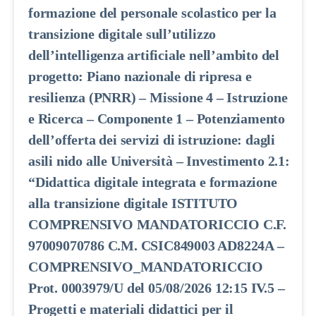
formazione del personale scolastico per la
transizione digitale sull’utilizzo
dell’intelligenza artificiale nell’ambito del
progetto: Piano nazionale di ripresa e
resilienza (PNRR) – Missione 4 – Istruzione
e Ricerca – Componente 1 – Potenziamento
dell’offerta dei servizi di istruzione: dagli
asili nido alle Università – Investimento 2.1:
“Didattica digitale integrata e formazione
alla transizione digitale ISTITUTO
COMPRENSIVO MANDATORICCIO C.F.
97009070786 C.M. CSIC849003 AD8224A –
COMPRENSIVO_MANDATORICCIO
Prot. 0003979/U del 05/08/2026 12:15 IV.5 –
Progetti e materiali didattici per il