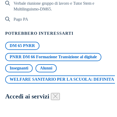
Verbale riunione gruppo di lavoro e Tutor Stem e
Multilinguismo-DM65.
Pago PA
POTREBBERO INTERESSARTI
DM 65 PNRR
PNRR DM 66 Formazione Transizione al digitale
Insegnanti
Alunni
WELFARE SANITARIO PER LA SCUOLA: DEFINITA L’
Accedi ai servizi