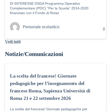
DI INTERESSE DSGA Programma Operativo
Complementare (POC) “Per la Scuola” 2014-2020
finanziato con il Fondo di Rotaz
Personale scolastico
0
Vedi tutti
Notizie/Comunicazioni
La scelta del francese! Giornate
pedagogiche per l’insegnamento del
francese Roma, Sapienza Università di
Roma 21 e 22 settembre 2026
La scelta del francese! Giornate pedagogiche per