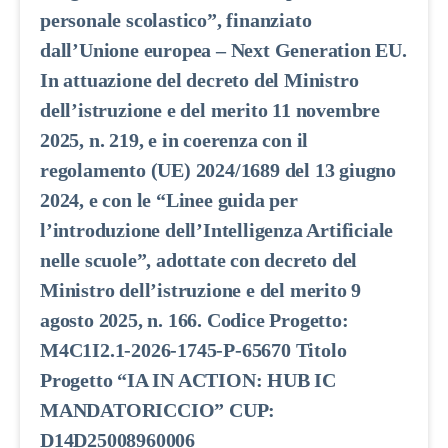
personale scolastico”, finanziato
dall’Unione europea – Next Generation EU.
In attuazione del decreto del Ministro
dell’istruzione e del merito 11 novembre
2025, n. 219, e in coerenza con il
regolamento (UE) 2024/1689 del 13 giugno
2024, e con le “Linee guida per
l’introduzione dell’Intelligenza Artificiale
nelle scuole”, adottate con decreto del
Ministro dell’istruzione e del merito 9
agosto 2025, n. 166. Codice Progetto:
M4C1I2.1-2026-1745-P-65670 Titolo
Progetto “IA IN ACTION: HUB IC
MANDATORICCIO” CUP:
D14D25008960006