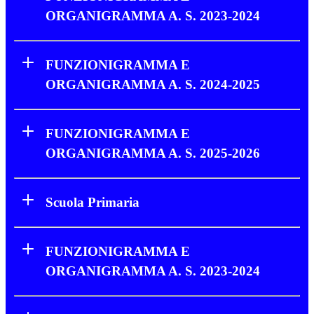
ORGANIGRAMMA A. S. 2023-2024
FUNZIONIGRAMMA E
ORGANIGRAMMA A. S. 2024-2025
FUNZIONIGRAMMA E
ORGANIGRAMMA A. S. 2025-2026
Scuola Primaria
FUNZIONIGRAMMA E
ORGANIGRAMMA A. S. 2023-2024