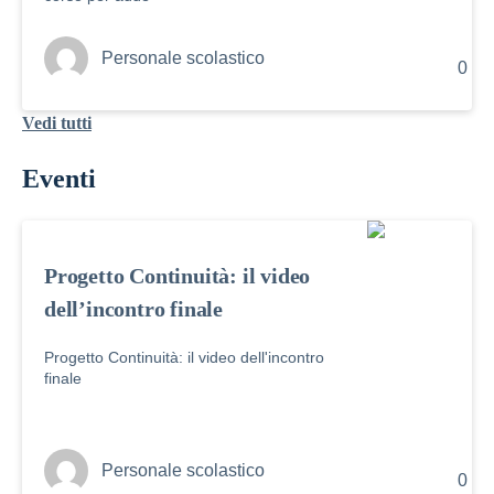
Personale scolastico
0
Vedi tutti
Eventi
Progetto Continuità: il video
dell’incontro finale
Progetto Continuità: il video dell'incontro
finale
Personale scolastico
0