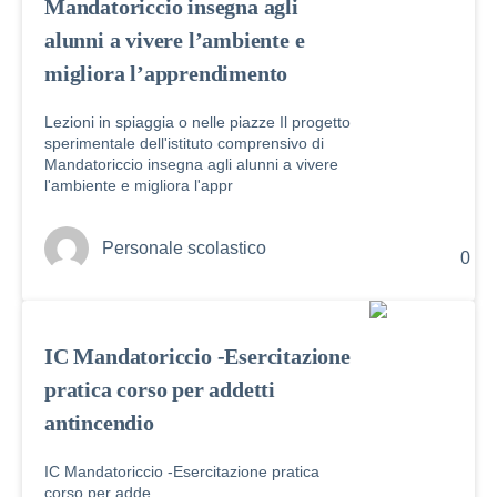
Mandatoriccio insegna agli
alunni a vivere l’ambiente e
migliora l’apprendimento
Lezioni in spiaggia o nelle piazze Il progetto
sperimentale dell'istituto comprensivo di
Mandatoriccio insegna agli alunni a vivere
l'ambiente e migliora l'appr
Personale scolastico
0
IC Mandatoriccio -Esercitazione
pratica corso per addetti
antincendio
IC Mandatoriccio -Esercitazione pratica
corso per adde