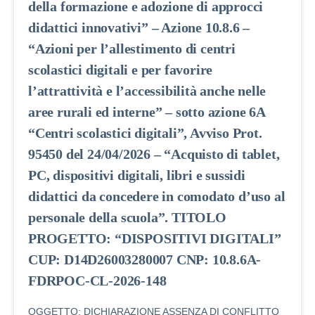
della formazione e adozione di approcci
didattici innovativi” – Azione 10.8.6 –
“Azioni per l’allestimento di centri
scolastici digitali e per favorire
l’attrattività e l’accessibilità anche nelle
aree rurali ed interne” – sotto azione 6A
“Centri scolastici digitali”, Avviso Prot.
95450 del 24/04/2026 – “Acquisto di tablet,
PC, dispositivi digitali, libri e sussidi
didattici da concedere in comodato d’uso al
personale della scuola”. TITOLO
PROGETTO: “DISPOSITIVI DIGITALI”
CUP: D14D26003280007 CNP: 10.8.6A-
FDRPOC-CL-2026-148
OGGETTO: DICHIARAZIONE ASSENZA DI CONFLITTO