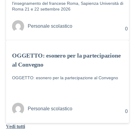
l'insegnamento del francese Roma, Sapienza Università di
Roma 21 e 22 settembre 2026
Personale scolastico
0
OGGETTO: esonero per la partecipazione
al Convegno
OGGETTO: esonero per la partecipazione al Convegno
Personale scolastico
0
Vedi tutti