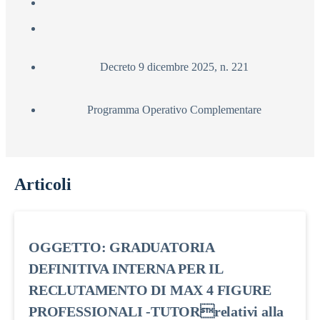
Decreto 9 dicembre 2025, n. 221
Programma Operativo Complementare
Articoli
OGGETTO: GRADUATORIA
DEFINITIVA INTERNA PER IL
RECLUTAMENTO DI MAX 4 FIGURE
PROFESSIONALI -TUTORrelativi alla