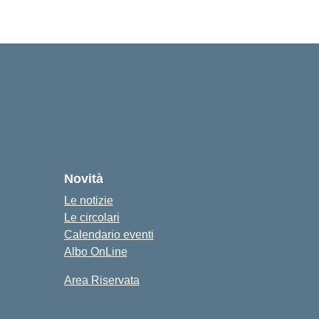
Novità
Le notizie
Le circolari
Calendario eventi
Albo OnLine
Area Riservata