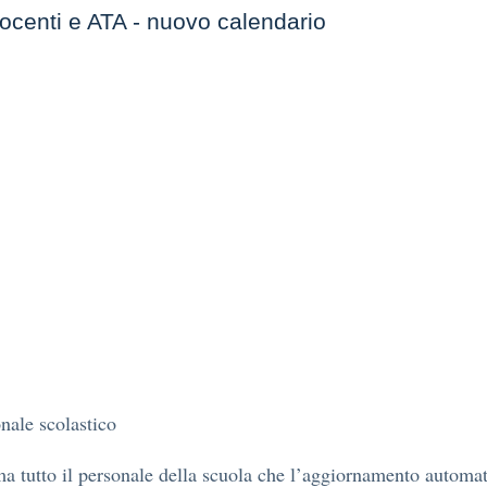
ocenti e ATA - nuovo calendario
nale scolastico
ma tutto il personale della scuola che l’aggiornamento automa