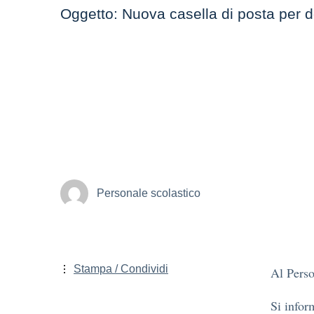
Oggetto: Nuova casella di posta per d
Personale scolastico
Stampa / Condividi
Al Perso
Si infor