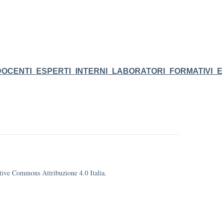
OCENTI_ESPERTI_INTERNI_LABORATORI_FORMATIVI_E
eative Commons Attribuzione 4.0 Italia.