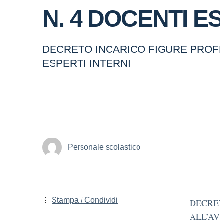
N. 4 DOCENTI E
DECRETO INCARICO FIGURE PROFES
ESPERTI INTERNI
Personale scolastico
Stampa / Condividi
DECRET
ALL’AV