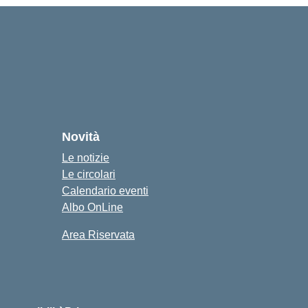
cuola
Novità
Le notizie
Le circolari
Calendario eventi
Albo OnLine
Area Riservata