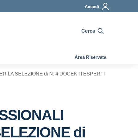
Accedi
Cerca
Area Riservata
R LA SELEZIONE di N. 4 DOCENTI ESPERTI
SSIONALI
ELEZIONE di