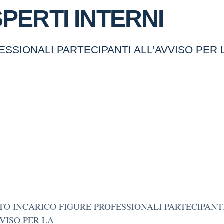
SPERTI INTERNI
SIONALI PARTECIPANTI ALL’AVVISO PER L
O INCARICO FIGURE PROFESSIONALI PARTECIPANT
VISO PER LA