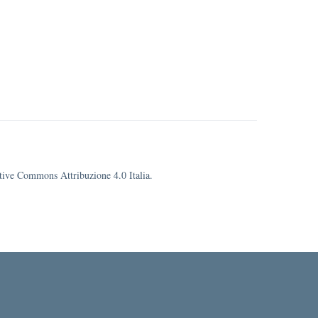
eative Commons Attribuzione 4.0 Italia.