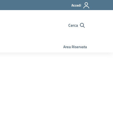
Accedi
Cerca
Area Riservata