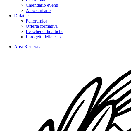
Calendario eventi
Albo OnLine
Didattica
Panoramica
Offerta formativa
Le schede didattiche
I progetti delle classi
Area Riservata