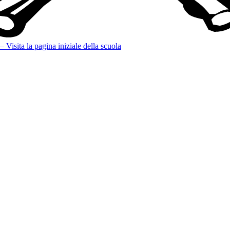
 Visita la pagina iniziale della scuola