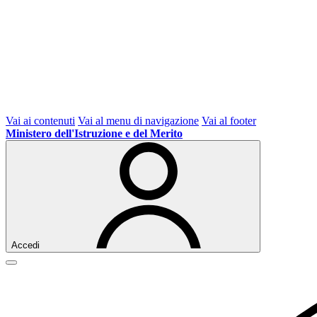
Vai ai contenuti
Vai al menu di navigazione
Vai al footer
Ministero dell'Istruzione e del Merito
Accedi