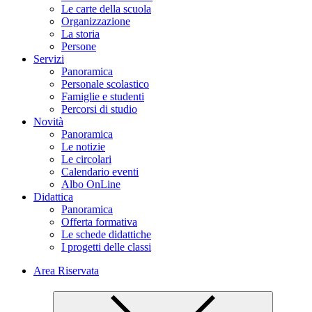
Le carte della scuola
Organizzazione
La storia
Persone
Servizi
Panoramica
Personale scolastico
Famiglie e studenti
Percorsi di studio
Novità
Panoramica
Le notizie
Le circolari
Calendario eventi
Albo OnLine
Didattica
Panoramica
Offerta formativa
Le schede didattiche
I progetti delle classi
Area Riservata