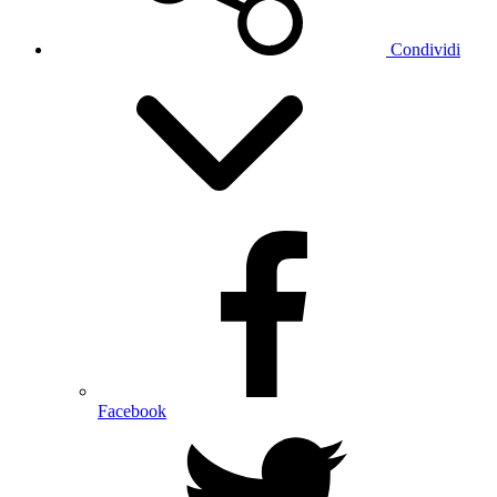
Condividi
Facebook