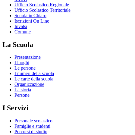
Ufficio Scolastico Regionale
Ufficio Scolastico Territoriale
Scuola in Chiaro
Iscrizioni On Line
Invalsi
Comune
La Scuola
Presentazione
I luoghi
Le persone
I numeri della scuola
Le carte della scuola
Organizzazione
La storia
Persone
I Servizi
Personale scolastico
Famiglie e studenti
Percorsi di studio