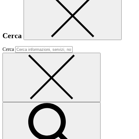
Cerca
Cerca