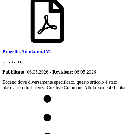
Progetto-Adotta-un-IMI
pdf - 361 kb
Pubblicato:
06.05.2026
-
Revisione:
06.05.2026
Eccetto dove diversamente specificato, questo articolo è stato
rilasciato sotto Licenza Creative Commons Attribuzione 4.0 Italia.