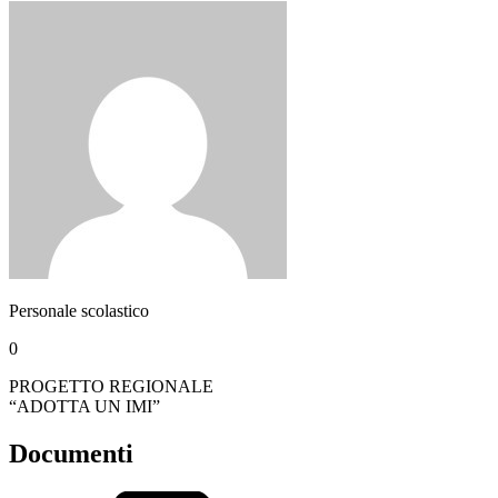
Personale scolastico
0
PROGETTO REGIONALE
“ADOTTA UN IMI”
Documenti