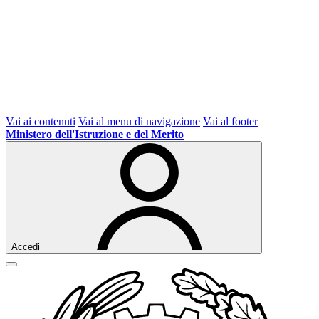
Vai ai contenuti
Vai al menu di navigazione
Vai al footer
Ministero dell'Istruzione e del Merito
Accedi