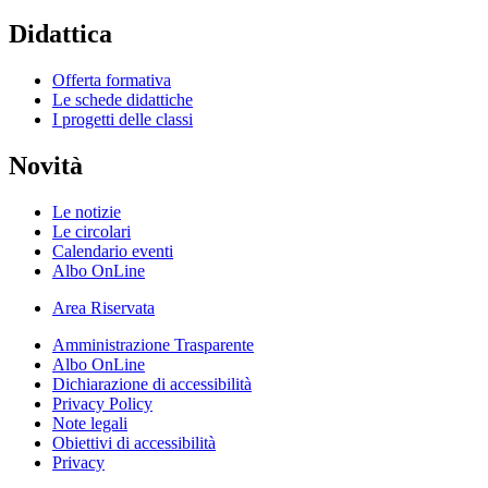
Didattica
Offerta formativa
Le schede didattiche
I progetti delle classi
Novità
Le notizie
Le circolari
Calendario eventi
Albo OnLine
Area Riservata
Amministrazione Trasparente
Albo OnLine
Dichiarazione di accessibilità
Privacy Policy
Note legali
Obiettivi di accessibilità
Privacy