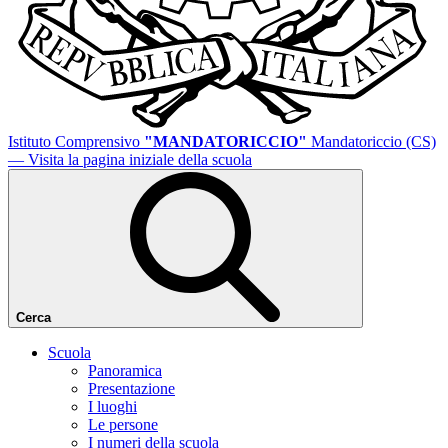
Istituto Comprensivo
"MANDATORICCIO"
Mandatoriccio (CS)
— Visita la pagina iniziale della scuola
Cerca
Scuola
Panoramica
Presentazione
I luoghi
Le persone
I numeri della scuola