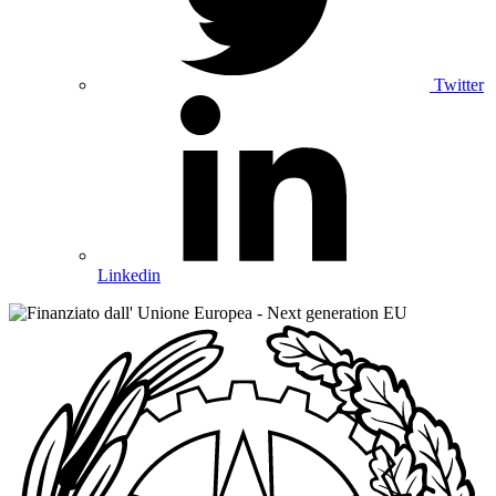
Twitter
Linkedin