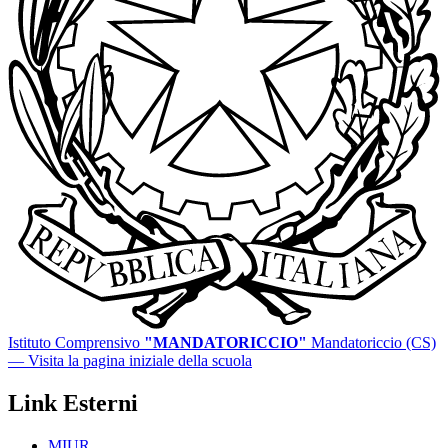
Istituto Comprensivo
"MANDATORICCIO"
Mandatoriccio (CS)
— Visita la pagina iniziale della scuola
Link Esterni
MIUR