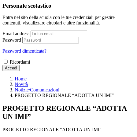
Personale scolastico
Entra nel sito della scuola con le tue credenziali per gestire
contenuti, visualizzare circolari e altre funzionalità.
Email address
Password
Password dimenticata?
Ricordami
Accedi
Home
Novità
Notizie/Comunicazioni
PROGETTO REGIONALE “ADOTTA UN IMI”
PROGETTO REGIONALE “ADOTTA
UN IMI”
PROGETTO REGIONALE "ADOTTA UN IMI"