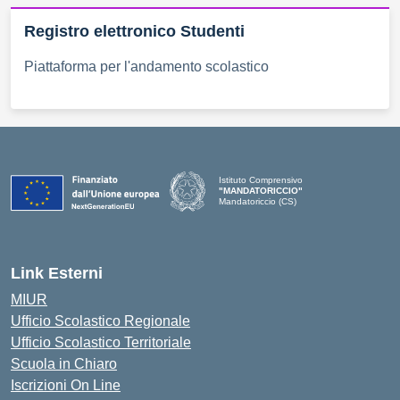
Registro elettronico Studenti
Piattaforma per l'andamento scolastico
Istituto Comprensivo
"MANDATORICCIO"
Mandatoriccio (CS)
— Visita la pagina iniziale della scuola
Link Esterni
MIUR
Ufficio Scolastico Regionale
Ufficio Scolastico Territoriale
Scuola in Chiaro
Iscrizioni On Line