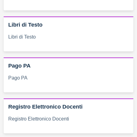
Libri di Testo
Libri di Testo
Pago PA
Pago PA
Registro Elettronico Docenti
Registro Elettronico Docenti