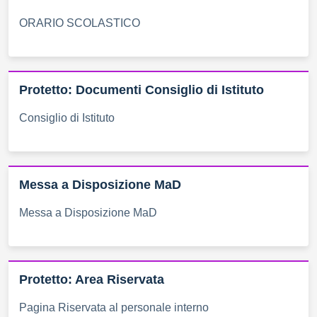
ORARIO SCOLASTICO
Protetto: Documenti Consiglio di Istituto
Consiglio di Istituto
Messa a Disposizione MaD
Messa a Disposizione MaD
Protetto: Area Riservata
Pagina Riservata al personale interno