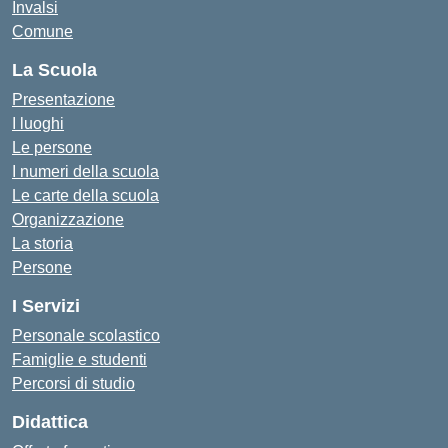
Invalsi
Comune
La Scuola
Presentazione
I luoghi
Le persone
I numeri della scuola
Le carte della scuola
Organizzazione
La storia
Persone
I Servizi
Personale scolastico
Famiglie e studenti
Percorsi di studio
Didattica