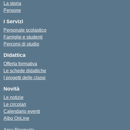
La storia
Persone
I Servizi
Personale scolastico
Famiglie e studenti
Percorsi di studio
Didattica
Offerta formativa
Le schede didattiche
I progetti delle classi
Novità
Le notizie
Le circolari
Calendario eventi
Albo OnLine
Area Riservata