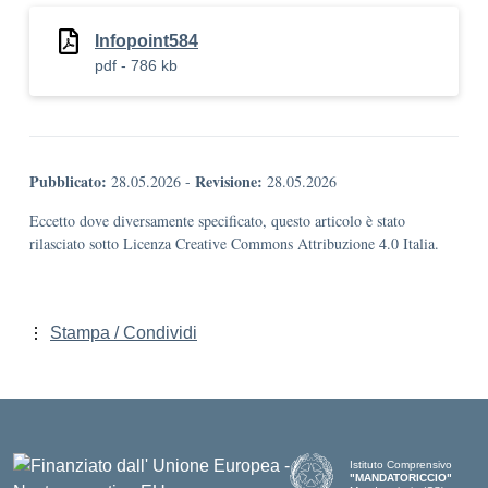
Infopoint584
pdf - 786 kb
Pubblicato:
Revisione:
28.05.2026
-
28.05.2026
Eccetto dove diversamente specificato, questo articolo è stato
rilasciato sotto Licenza Creative Commons Attribuzione 4.0 Italia.
Stampa / Condividi
Istituto Comprensivo
"MANDATORICCIO"