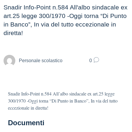
Snadir Info-Point n.584 All'albo sindacale ex
art.25 legge 300/1970 -Oggi torna “Di Punto
in Banco”, In via del tutto eccezionale in
diretta!
Personale scolastico
0
Snadir Info-Point n.584 All’albo sindacale ex art.25 legge
300/1970 -Oggi torna “Di Punto in Banco”, In via del tutto
eccezionale in diretta!
Documenti